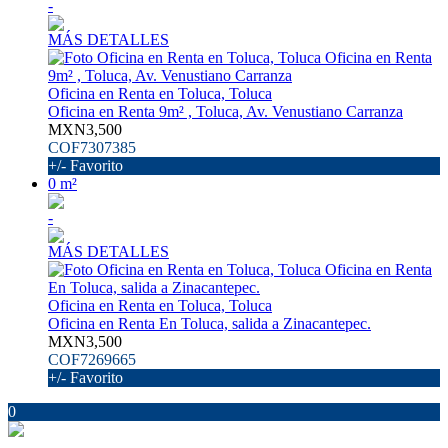
-
MÁS DETALLES
Oficina en Renta en Toluca, Toluca
Oficina en Renta 9m² , Toluca, Av. Venustiano Carranza
MXN3,500
COF7307385
+/- Favorito
0 m²
-
MÁS DETALLES
Oficina en Renta en Toluca, Toluca
Oficina en Renta En Toluca, salida a Zinacantepec.
MXN3,500
COF7269665
+/- Favorito
0